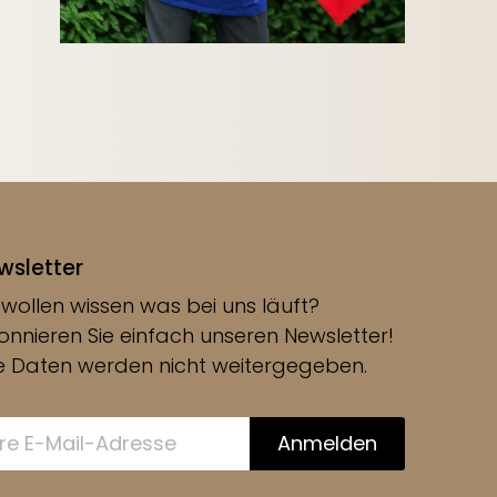
wsletter
 wollen wissen was bei uns läuft?
nnieren Sie einfach unseren Newsletter!
re Daten werden nicht weitergegeben.